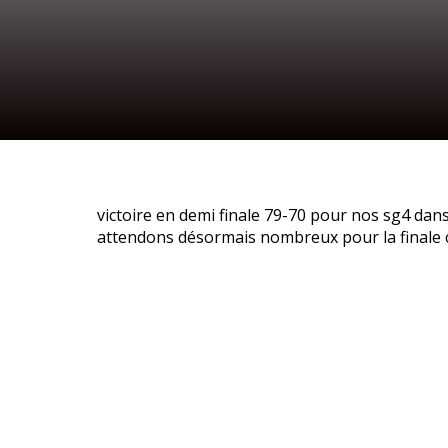
victoire en demi finale 79-70 pour nos sg4 dans
attendons désormais nombreux pour la finale 