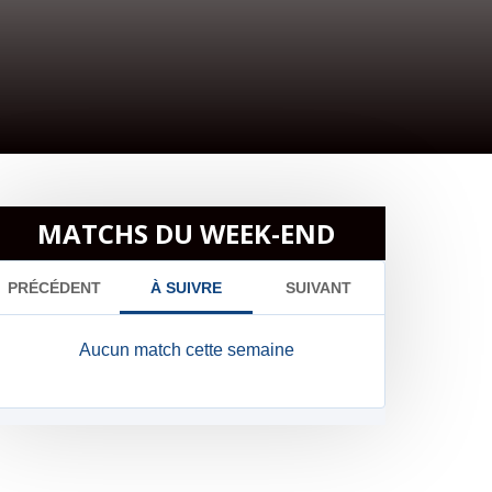
MATCHS DU WEEK-END