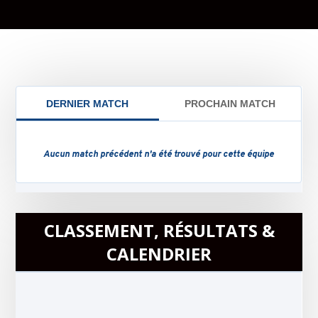
CLASSEMENT, RÉSULTATS &
CALENDRIER