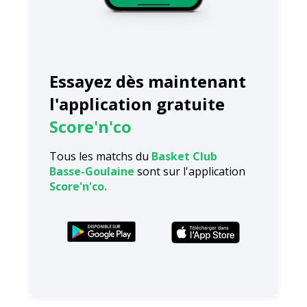
Essayez dès maintenant
l'application gratuite
Score'n'co
Tous les matchs du
Basket Club
Basse-Goulaine
sont sur l'application
Score'n'co.