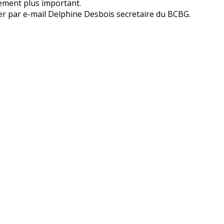
ement plus important.
r par e-mail Delphine Desbois secretaire du BCBG.