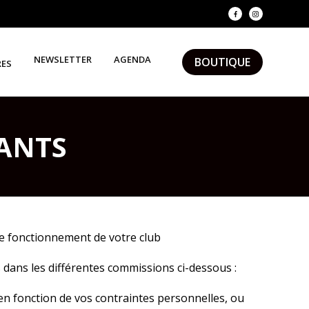
NEWSLETTER
AGENDA
BOUTIQUE
RES
ANTS
le fonctionnement de votre club
 dans les différentes commissions ci-dessous :
 en fonction de vos contraintes personnelles, ou