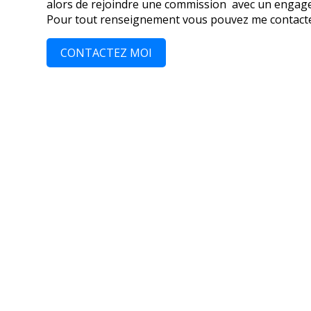
alors de rejoindre une commission avec un engag
Pour tout renseignement vous pouvez me contacte
CONTACTEZ MOI