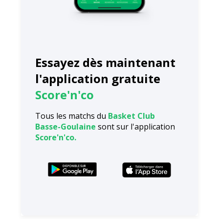
Essayez dès maintenant
l'application gratuite
Score'n'co
Tous les matchs du
Basket Club
Basse-Goulaine
sont sur l'application
Score'n'co.