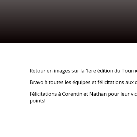
Retour en images sur la 1ere édition du Tourn
Bravo à toutes les équipes et félicitations aux
Félicitations à Corentin et Nathan pour leur vi
points!