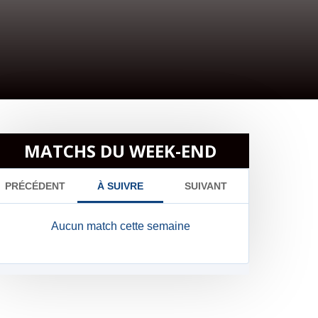
MATCHS DU WEEK-END