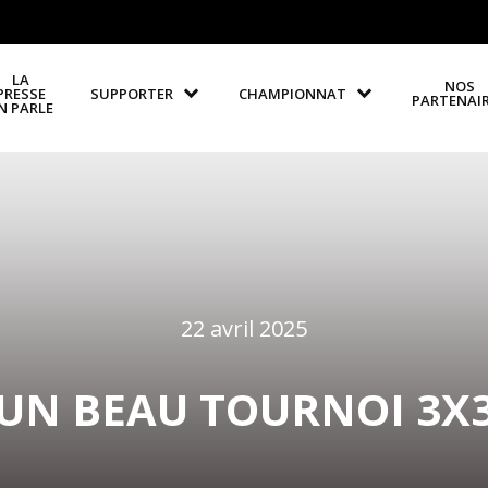
LA
NOS
PRESSE
SUPPORTER
CHAMPIONNAT
PARTENAI
N PARLE
22 avril 2025
UN BEAU TOURNOI 3X