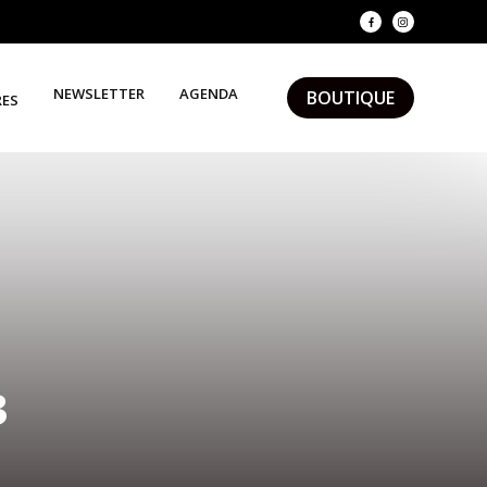
NEWSLETTER
AGENDA
BOUTIQUE
RES
3