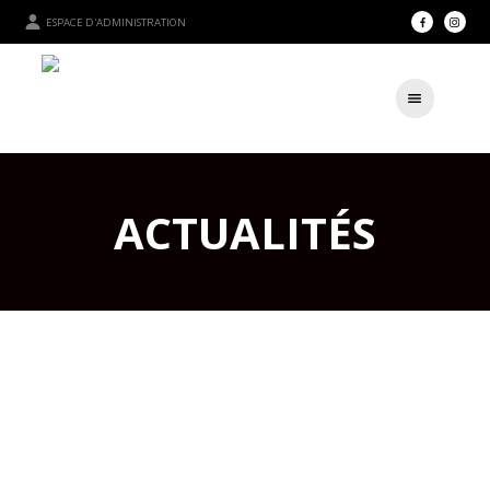
ESPACE D'ADMINISTRATION
ACTUALITÉS