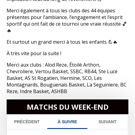
Merci également à tous les clubs des 44 équipes
présentes pour l’ambiance, l’engagement et l’esprit
sportif qui ont fait de ce tournoi une vraie réussite 🏀
🔥
Et surtout un grand merci à tous les enfants 💪🔥
À très vite pour la suite !
Merci aux clubs : Alod Reze, Étoilé Arthon,
Chevroliere, Vertou Basket, SSBC, RB44, Ste Luce
Basket, AS St Rogatien, Hermine, SCO, Les
Montagnards, Bouguenais Basket, La Seguiniere, BC
Reze, Indre Basket, ASHBB
MATCHS DU WEEK-END