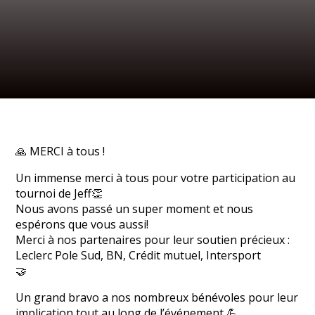
🙏 MERCI à tous !
Un immense merci à tous pour votre participation au
tournoi de Jeff👏
Nous avons passé un super moment et nous
espérons que vous aussi!
Merci à nos partenaires pour leur soutien précieux :
Leclerc Pole Sud, BN, Crédit mutuel, Intersport
🤝
Un grand bravo a nos nombreux bénévoles pour leur
implication tout au long de l’événement 💪