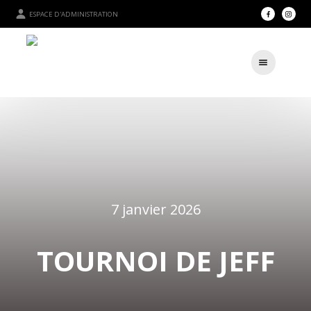
ESPACE D'ADMINISTRATION
7 janvier 2026
TOURNOI DE JEFF