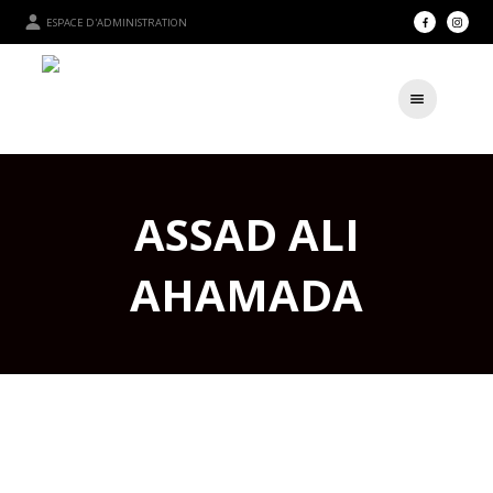
ESPACE D'ADMINISTRATION
ASSAD ALI
AHAMADA