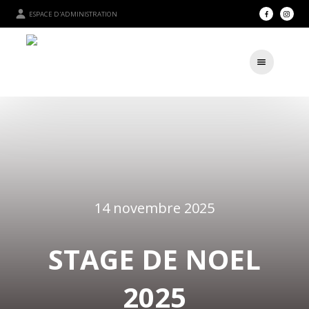
ESPACE D'ADMINISTRATION
14 novembre 2025
STAGE DE NOEL
2025