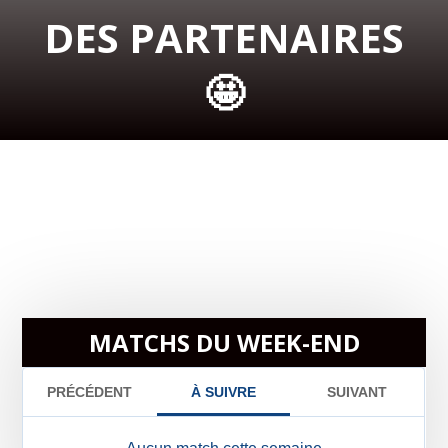
DES PARTENAIRES
🤩
MATCHS DU WEEK-END