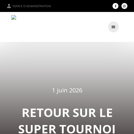
ESPACE D'ADMINISTRATION
1 juin 2026
RETOUR SUR LE
SUPER TOURNOI