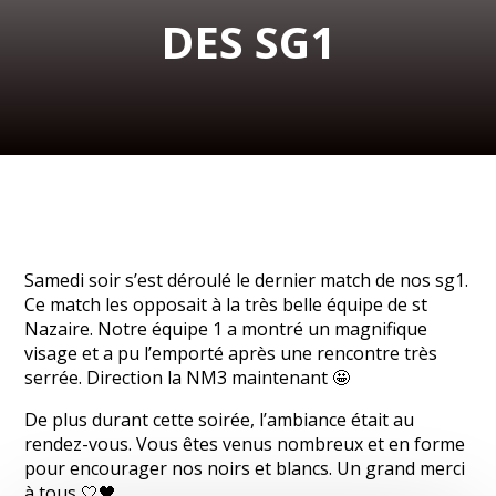
DES SG1
Samedi soir s’est déroulé le dernier match de nos sg1.
Ce match les opposait à la très belle équipe de st
Nazaire. Notre équipe 1 a montré un magnifique
visage et a pu l’emporté après une rencontre très
serrée. Direction la NM3 maintenant 🤩
De plus durant cette soirée, l’ambiance était au
rendez-vous. Vous êtes venus nombreux et en forme
pour encourager nos noirs et blancs. Un grand merci
à tous 🤍🖤