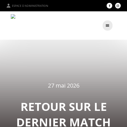
ESPACE D'ADMINISTRATION
27 mai 2026
RETOUR SUR LE
DERNIER MATCH