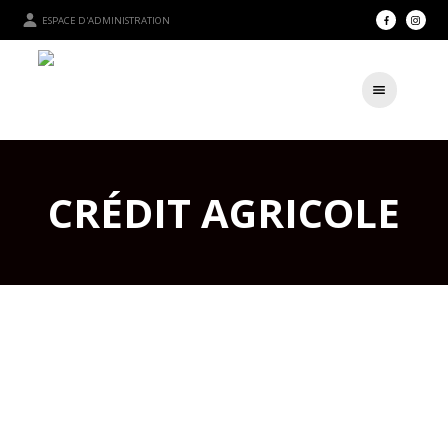
ESPACE D'ADMINISTRATION
CRÉDIT AGRICOLE