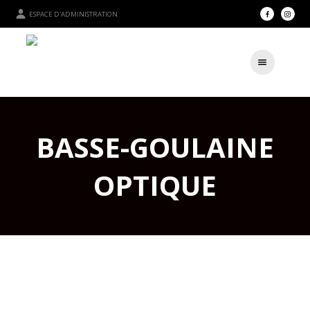
ESPACE D'ADMINISTRATION
BASSE-GOULAINE
OPTIQUE