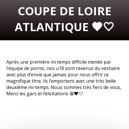
COUPE DE LOIRE
ATLANTIQUE 🖤🤍
Après une première mi temps difficile menée par
l’équipe de pornic, nos u18 sont revenus du vestiaire
avec plus d’envie que jamais pour nous offrir ce
magnifique titre. Ils l’emportent avec une très belle
deuxième mi-temps. Nous sommes très fiers de vous,
Merci les gars et félicitations 🤩🖤🤍