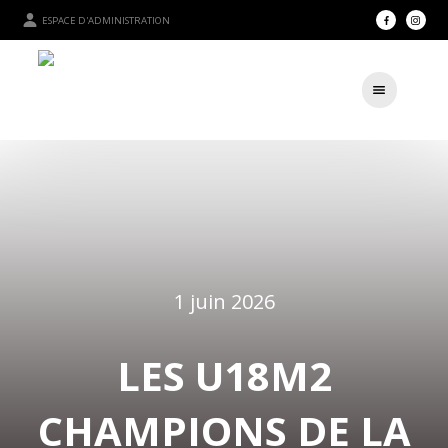
ESPACE D'ADMINISTRATION
1 juin 2026
LES U18M2
CHAMPIONS DE LA