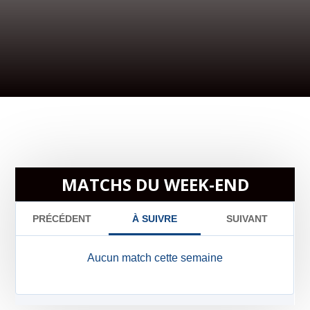
MATCHS DU WEEK-END