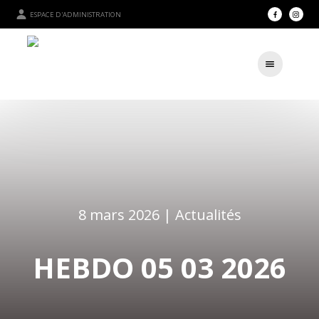
ESPACE D'ADMINISTRATION
8 mars 2026 |
Actualités
HEBDO 05 03 2026