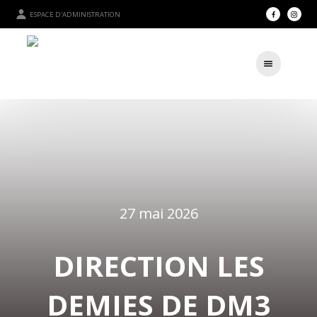
ESPACE D'ADMINISTRATION
27 mai 2026
DIRECTION LES
DEMIES DE DM3