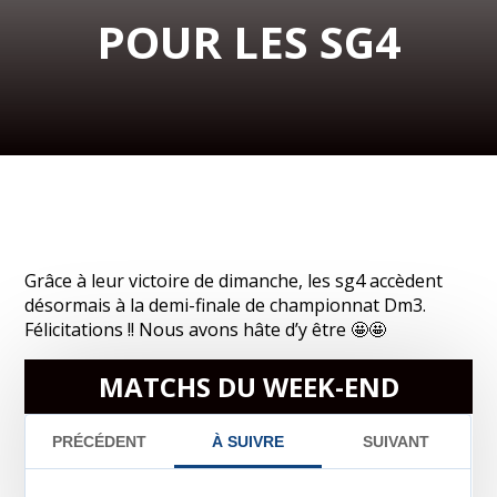
POUR LES SG4
Grâce à leur victoire de dimanche, les sg4 accèdent
désormais à la demi-finale de championnat Dm3.
Félicitations !! Nous avons hâte d’y être 🤩🤩
MATCHS DU WEEK-END