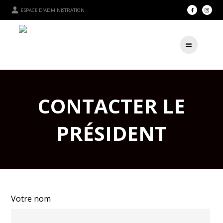
ESPACE D'ADMINISTRATION
CONTACTER LE
PRÉSIDENT
Votre nom